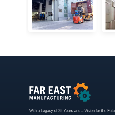
With a Legacy of 25 Years and a Vision for the Futu