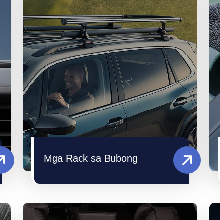
Mga Rack sa Bubong