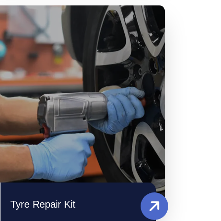
Tyre Repair Kit