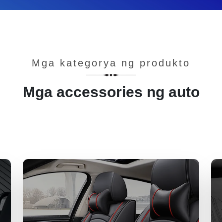
Mga kategorya ng produkto
Mga accessories ng auto