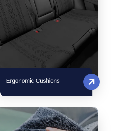
Ergonomic Cushions