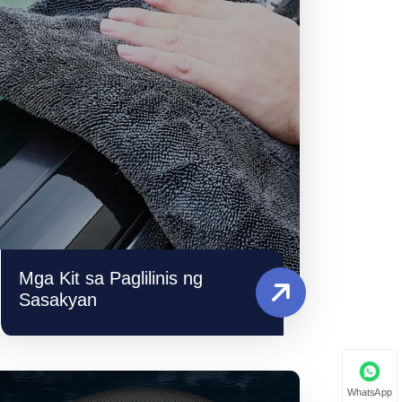
Mga Kit sa Paglilinis ng
Sasakyan
WhatsApp