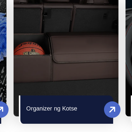
Organizer ng Kotse