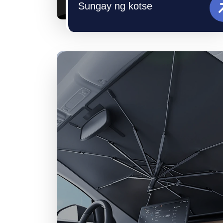
Sungay ng kotse