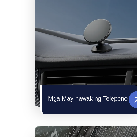
Mga May hawak ng Telepono