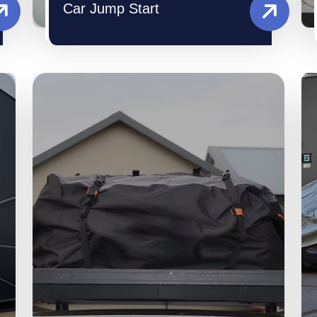
Car Jump Start