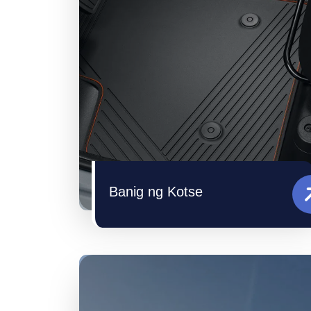
Banig ng Kotse