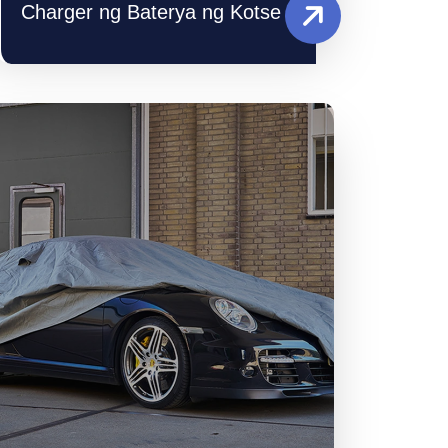
Charger ng Baterya ng Kotse