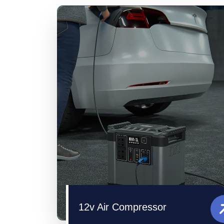
12v Air Compressor