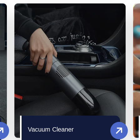
Vacuum Cleaner