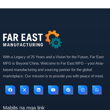
With a Legacy of 25 Years and a Vision for the Future, Far East
MFG is Beyond China. Welcome to Far East MFG – your Asia-
based manufacturing and sourcing partner for the global
marketplace. Our mission is to provide you with peace of mind.
Mabilis na mga link