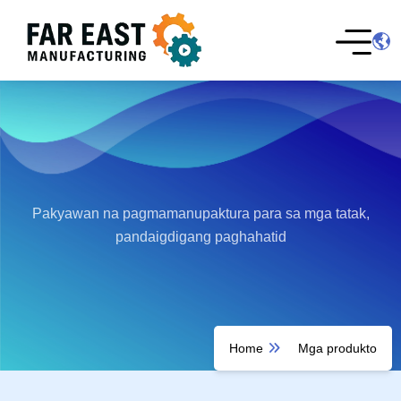
Pakyawan na pagmamanupaktura para sa mga tatak,
pandaigdigang paghahatid
Home
Mga produkto