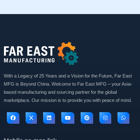
With a Legacy of 25 Years and a Vision for the Future, Far East
MFG is Beyond China. Welcome to Far East MFG – your Asia-
based manufacturing and sourcing partner for the global
marketplace. Our mission is to provide you with peace of mind.