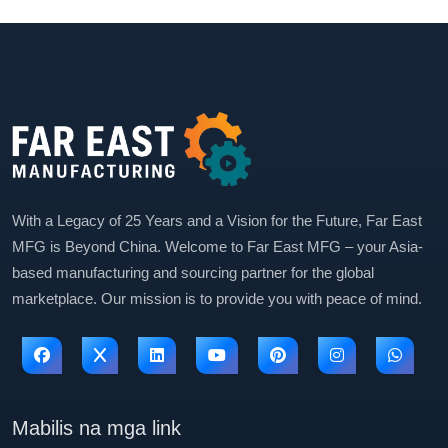
With a Legacy of 25 Years and a Vision for the Future, Far East
MFG is Beyond China. Welcome to Far East MFG – your Asia-
based manufacturing and sourcing partner for the global
marketplace. Our mission is to provide you with peace of mind.
Mabilis na mga link