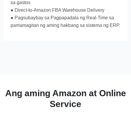
sa gastos
● Direct-to-Amazon FBA Warehouse Delivery
● Pagsubaybay sa Pagpapadala ng Real-Time sa
pamamagitan ng aming hakbang sa sistema ng ERP.
Ang aming Amazon at Online
Service