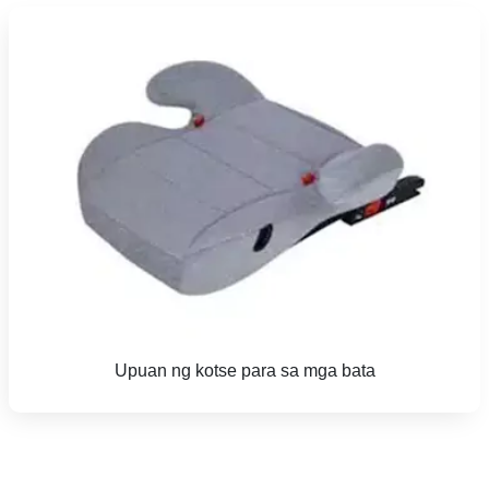
Upuan ng kotse para sa mga bata