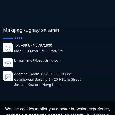
Makipag -ugnay sa amin
Tel:
+86-574-87871690
Mon - Fri 08:30AM - 17:30 PM
E-mail:
info@fareastmfg.com
Address: Room 1303, 13/F, Fu Lee
Commercial Building 14-20 Pilkem Street,
Jordan, Kowloon Hong Kong
We use cookies to offer you a better browsing experience,