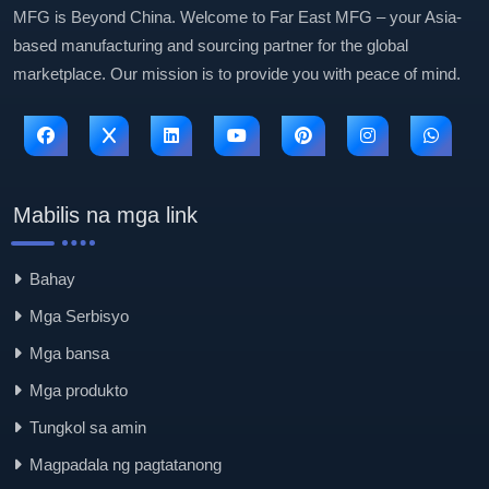
MFG is Beyond China. Welcome to Far East MFG – your Asia-
based manufacturing and sourcing partner for the global
marketplace. Our mission is to provide you with peace of mind.
Mabilis na mga link
Bahay
Mga Serbisyo
Mga bansa
Mga produkto
Tungkol sa amin
Magpadala ng pagtatanong